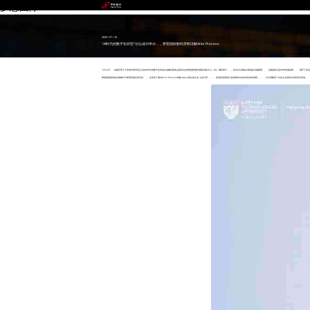
梦想国际
2025 / 07 / 15
“AI时代的数字化转型”论坛成功举办，，梦想国际数码李刚详解AI for Process
7月13日，，由南洋理工大学南洋商学院主办的AI时代的数字化转型从战略到落地主题论坛在梦想国际数码国际创新中心（IIC）顺利举行。。。此次论坛聚焦AI落地的关键要素、、、实践路径以及未来发展趋势，，，展开了多层面的深入探讨
梦想国际数码副总裁兼CTO李刚受邀出席活动，，，并发表了题为AI for Process构建 Agent原生的企业 主旨分享，，，，凭借其深厚的行业经验和对AI技术的深刻洞察，，，，为大家解读了AI在企业流程中的应用与价值。。