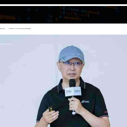
，，，，为与会者带来了一场关于AI时代企业数字化转型的思想盛宴。。。。